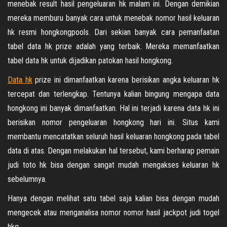
menebak result hasil pengeluaran hk malam ini. Dengan demikian
mereka memburu banyak cara untuk menebak nomor hasil keluaran
hk resmi hongkongpools. Dari sekian banyak cara pemanfaatan
tabel data hk prize adalah yang terbaik. Mereka memanfaatkan
tabel data hk untuk dijadikan patokan hasil hongkong.
Data hk
prize ini dimanfaatkan karena berisikan angka keluaran hk
tercepat dan terlengkap. Tentunya kalian bingung mengapa data
hongkong ini banyak dimanfaatkan. Hal ini terjadi karena data hk ini
berisikan nomor pengeluaran hongkong hari ini. Situs kami
membantu mencatatkan seluruh hasil keluaran hongkong pada tabel
data di atas. Dengan melakukan hal tersebut, kami berharap pemain
judi toto hk bisa dengan sangat mudah mengakses keluaran hk
sebelumnya.
Hanya dengan melihat satu tabel saja kalian bisa dengan mudah
mengecek atau menganalisa nomor nomor hasil jackpot judi togel
hkg.