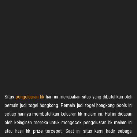
Situs
pengeluaran hk
hari ini merupakan situs yang dibutuhkan oleh
pemain judi togel hongkong. Pemain judi togel hongkong pools ini
setiap harinya membutuhkan keluaran hk malam ini. Hal ini didasari
oleh keinginan mereka untuk mengecek pengeluaran hk malam ini
atau hasil hk prize tercepat. Saat ini situs kami hadir sebagai