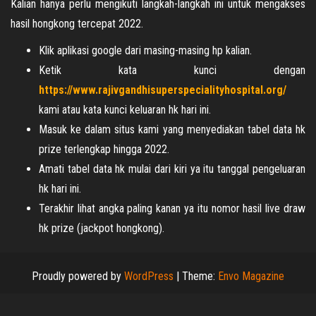
Kalian hanya perlu mengikuti langkah-langkah ini untuk mengakses
hasil hongkong tercepat 2022.
Klik aplikasi google dari masing-masing hp kalian.
Ketik kata kunci dengan
https://www.rajivgandhisuperspecialityhospital.org/
kami atau kata kunci keluaran hk hari ini.
Masuk ke dalam situs kami yang menyediakan tabel data hk
prize terlengkap hingga 2022.
Amati tabel data hk mulai dari kiri ya itu tanggal pengeluaran
hk hari ini.
Terakhir lihat angka paling kanan ya itu nomor hasil live draw
hk prize (jackpot hongkong).
Proudly powered by
WordPress
|
Theme:
Envo Magazine