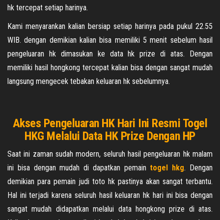
hk tercepat setiap harinya.
Kami menyarankan kalian bersiap setiap harinya pada pukul 22.55
WIB. dengan demikian kalian bisa memiliki 5 menit sebelum hasil
pengeluaran hk dimasukan ke data hk prize di atas. Dengan
memiliki hasil hongkong tercepat kalian bisa dengan sangat mudah
langsung mengecek tebakan keluaran hk sebelumnya.
Akses Pengeluaran HK Hari Ini Resmi Togel
HKG Melalui Data HK Prize Dengan HP
Saat ini zaman sudah modern, seluruh hasil pengeluaran hk malam
ini bisa dengan mudah di dapatkan pemain
togel hkg
. Dengan
demikian para pemain judi toto hk pastinya akan sangat terbantu.
Hal ini terjadi karena seluruh hasil keluaran hk hari ini bisa dengan
sangat mudah didapatkan melalui data hongkong prize di atas.