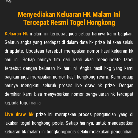
Menyediakan Keluaran HK Malam Ini
Tercepat Resmi Togel Hongkong
Keluaran Hk
malam ini tercepat juga setiap harinya kami bagikan.
Seluruh angka yang terdapat di dalam data hk prize ini akan selalu
di update. Updatean tersebut merupakan nomor hasil keluaran hk
hari ini. Setiap harinya tim dari kami akan mengupdate tabel
tersebut dengan keluaran hk hari ini. Angka hasil hkg yang kami
bagikan juga merupakan nomor hasil hongkong resmi. Kami setiap
harinya mengikuti seluruh proses live draw hk prize. Dengan
demikian kami bisa menyebarkan nomor pengeluaran hk tercepat
kepada togelmania.
Live draw hk
prize ini merupakan proses pengundian yang di
lakukan togel hongkong pools. Setiap harinya, untuk mendapatkan
keluaran hk malam ini hongkongpools selalu melakukan pengundian.